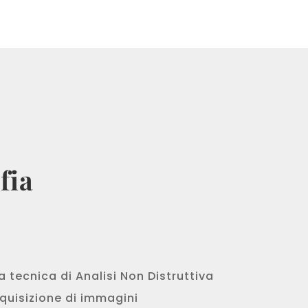
fia
 tecnica di Analisi Non Distruttiva
cquisizione di immagini