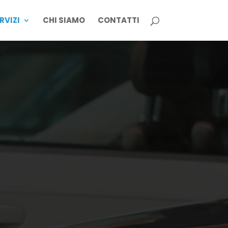
RVIZI
CHI SIAMO
CONTATTI