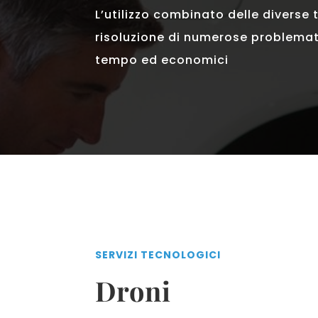
L’utilizzo combinato delle diverse 
risoluzione di numerose problemat
tempo ed economici
SERVIZI TECNOLOGICI
Droni