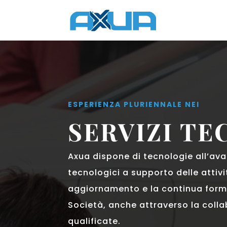
ESPERIENZA PLURIENNALE NEI
SERVIZI TE
Axua dispone di tecnologie all’avan
tecnologici a supporto delle attivi
aggiornamento e la continua form
Società, anche attraverso la coll
qualificate.