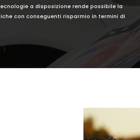
tecnologie a disposizione rende possibile la
iche con conseguenti risparmio in termini di