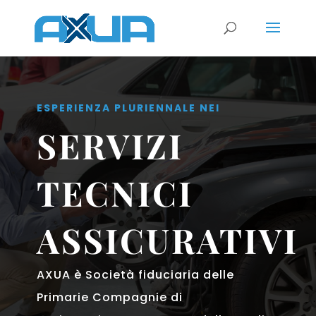
ESPERIENZA PLURIENNALE NEI
SERVIZI
TECNICI
ASSICURATIVI
AXUA è Società fiduciaria delle
Primarie Compagnie di