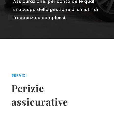
Assicurazione, per conto delle quali
si occupa della gestione di sinistri di
frequenza e complessi.
SERVIZI
Perizie
assicurative