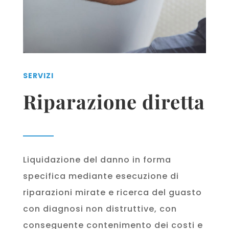
SERVIZI
Riparazione diretta
Liquidazione del danno in forma
specifica mediante esecuzione di
riparazioni mirate e ricerca del guasto
con diagnosi non distruttive, con
conseguente contenimento dei costi e