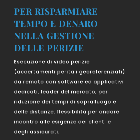
PER RISPARMIARE
TEMPO E DENARO
NELLA GESTIONE
DELLE PERIZIE
Esecuzione di video perizie
(accertamenti peritali georeferenziati)
da remoto con software ed applicativi
dedicati, leader del mercato, per
riduzione dei tempi di sopralluogo e
delle distanze, flessibilità per andare
incontro alle esigenze dei clienti e
degli assicurati.