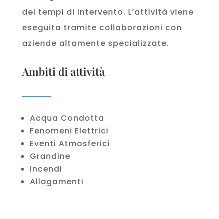
dei tempi di intervento. L’attività viene
eseguita tramite collaborazioni con
aziende altamente specializzate.
Ambiti di attività
Acqua Condotta
Fenomeni Elettrici
Eventi Atmosferici
Grandine
Incendi
Allagamenti