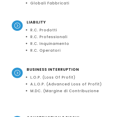
Globali Fabbricati
LIABILITY
=
R.C. Prodotti
R.C. Professionali
R.C. Inquinamento
R.C. Operatori
BUSINESS INTERRUPTION
=
L.O.P. (Loss Of Profit)
A.L.O.P. (Advanced Loss of Profit)
M.DC. (Margine di Contribuzione