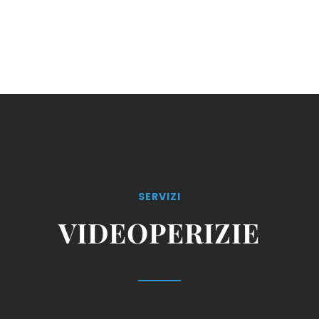
SERVIZI
VIDEOPERIZIE