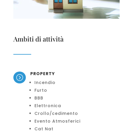
Ambiti di attività
PROPERTY
=
Incendio
Furto
BBB
Elettronica
Crollo/cedimento
Evento Atmosferici
Cat Nat