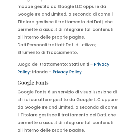
mappe gestito da Google LLC oppure da
Google Ireland Limited, a seconda di come il
Titolare gestisce il trattamento dei Dati, che
permette a axua.it di integrare tali contenuti
all’interno delle proprie pagine.
Dati Personali trattati: Dati di utilizzo;
Strumento di Tracciamento.
Luogo del trattamento: Stati Uniti –
Privacy
Policy
; Irlanda –
Privacy Policy
.
Google Fonts
Google Fonts è un servizio di visualizzazione di
stili di carattere gestito da Google LLC oppure
da Google Ireland Limited, a seconda di come
il Titolare gestisce il trattamento dei Dati, che
permette a axua.it di integrare tali contenuti
all’interno delle proprie pagine.