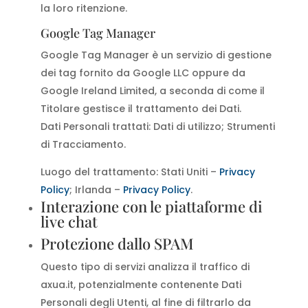
la loro ritenzione.
Google Tag Manager
Google Tag Manager è un servizio di gestione
dei tag fornito da Google LLC oppure da
Google Ireland Limited, a seconda di come il
Titolare gestisce il trattamento dei Dati.
Dati Personali trattati: Dati di utilizzo; Strumenti
di Tracciamento.
Luogo del trattamento: Stati Uniti –
Privacy
Policy
; Irlanda –
Privacy Policy
.
Interazione con le piattaforme di
live chat
Protezione dallo SPAM
Questo tipo di servizi analizza il traffico di
axua.it, potenzialmente contenente Dati
Personali degli Utenti, al fine di filtrarlo da