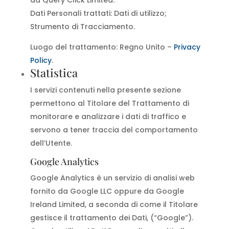
da Query Click Limited.
Dati Personali trattati: Dati di utilizzo;
Strumento di Tracciamento.
Luogo del trattamento: Regno Unito –
Privacy
Policy
.
Statistica
I servizi contenuti nella presente sezione
permettono al Titolare del Trattamento di
monitorare e analizzare i dati di traffico e
servono a tener traccia del comportamento
dell’Utente.
Google Analytics
Google Analytics è un servizio di analisi web
fornito da Google LLC oppure da Google
Ireland Limited, a seconda di come il Titolare
gestisce il trattamento dei Dati, (“Google”).