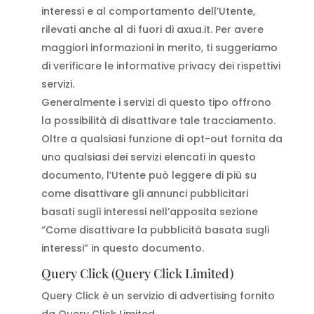
interessi e al comportamento dell’Utente,
rilevati anche al di fuori di axua.it. Per avere
maggiori informazioni in merito, ti suggeriamo
di verificare le informative privacy dei rispettivi
servizi.
Generalmente i servizi di questo tipo offrono
la possibilità di disattivare tale tracciamento.
Oltre a qualsiasi funzione di opt-out fornita da
uno qualsiasi dei servizi elencati in questo
documento, l’Utente può leggere di più su
come disattivare gli annunci pubblicitari
basati sugli interessi nell’apposita sezione
“Come disattivare la pubblicità basata sugli
interessi” in questo documento.
Query Click (Query Click Limited)
Query Click è un servizio di advertising fornito