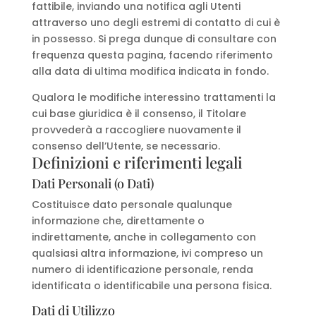
fattibile, inviando una notifica agli Utenti
attraverso uno degli estremi di contatto di cui è
in possesso. Si prega dunque di consultare con
frequenza questa pagina, facendo riferimento
alla data di ultima modifica indicata in fondo.
Qualora le modifiche interessino trattamenti la
cui base giuridica è il consenso, il Titolare
provvederà a raccogliere nuovamente il
consenso dell’Utente, se necessario.
Definizioni e riferimenti legali
Dati Personali (o Dati)
Costituisce dato personale qualunque
informazione che, direttamente o
indirettamente, anche in collegamento con
qualsiasi altra informazione, ivi compreso un
numero di identificazione personale, renda
identificata o identificabile una persona fisica.
Dati di Utilizzo