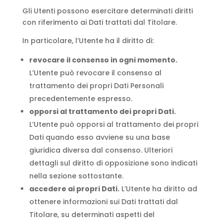
Gli Utenti possono esercitare determinati diritti
con riferimento ai Dati trattati dal Titolare.
In particolare, l’Utente ha il diritto di:
revocare il consenso in ogni momento.
L’Utente può revocare il consenso al
trattamento dei propri Dati Personali
precedentemente espresso.
opporsi al trattamento dei propri Dati.
L’Utente può opporsi al trattamento dei propri
Dati quando esso avviene su una base
giuridica diversa dal consenso. Ulteriori
dettagli sul diritto di opposizione sono indicati
nella sezione sottostante.
accedere ai propri Dati.
L’Utente ha diritto ad
ottenere informazioni sui Dati trattati dal
Titolare, su determinati aspetti del