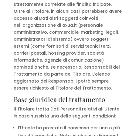
strettamente correlate alle finalità indicate.
Oltre al Titolare, in alcuni casi, potrebbero avere
accesso ai Dati altri soggetti coinvolti
nell’organizzazione di axua.it (personale
amministrativo, commerciale, marketing, legali,
amministratori di sistema) ovvero soggetti
esterni (come fornitori di servizi tecnici terzi,
corrieri postali, hosting provider, società
informatiche, agenzie di comunicazione)
nominati anche, se necessario, Responsabili del
Trattamento da parte del Titolare. L’elenco
aggiornato dei Responsabili potrà sempre
essere richiesto al Titolare del Trattamento.
Base giuridica del trattamento
Il Titolare tratta Dati Personali relativi all’Utente
in caso sussista una delle seguenti condizioni:
l’Utente ha prestato il consenso per una o più
finalità specifiche; Nota: in alcuni ordinamenti