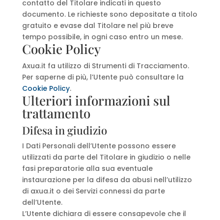
contatto del Titolare indicati in questo
documento. Le richieste sono depositate a titolo
gratuito e evase dal Titolare nel più breve
tempo possibile, in ogni caso entro un mese.
Cookie Policy
Axua.it fa utilizzo di Strumenti di Tracciamento.
Per saperne di più, l’Utente può consultare la
Cookie Policy
.
Ulteriori informazioni sul
trattamento
Difesa in giudizio
I Dati Personali dell’Utente possono essere
utilizzati da parte del Titolare in giudizio o nelle
fasi preparatorie alla sua eventuale
instaurazione per la difesa da abusi nell’utilizzo
di axua.it o dei Servizi connessi da parte
dell’Utente.
L’Utente dichiara di essere consapevole che il