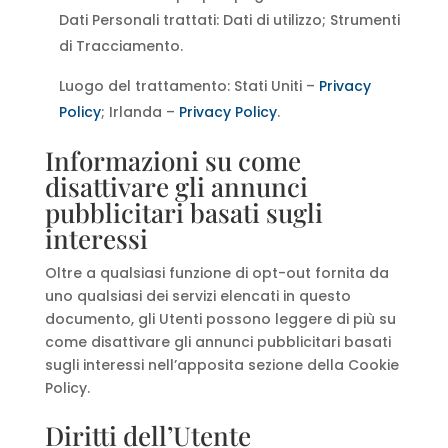
Dati Personali trattati: Dati di utilizzo; Strumenti
di Tracciamento.
Luogo del trattamento: Stati Uniti –
Privacy
Policy
; Irlanda –
Privacy Policy
.
Informazioni su come
disattivare gli annunci
pubblicitari basati sugli
interessi
Oltre a qualsiasi funzione di opt-out fornita da
uno qualsiasi dei servizi elencati in questo
documento, gli Utenti possono leggere di più su
come disattivare gli annunci pubblicitari basati
sugli interessi nell’apposita sezione della Cookie
Policy.
Diritti dell’Utente