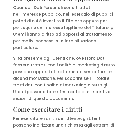
Quando i Dati Personali sono trattati
nell’interesse pubblico, nell’esercizio di pubblici
poteri di cui è investito il Titolare oppure per
perseguire un interesse legittimo del Titolare, gli
Utenti hanno diritto ad opporsi al trattamento
per motivi connessi alla loro situazione
particolare.
Si fa presente agli Utenti che, ove i loro Dati
fossero trattati con finalità di marketing diretto,
possono opporsi al trattamento senza fornire
alcuna motivazione. Per scoprire se il Titolare
tratti dati con finalità di marketing diretto gli
Utenti possono fare riferimento alle rispettive
sezioni di questo documento.
Come esercitare i diritti
Per esercitare i diritti dell’Utente, gli Utenti
possono indirizzare una richiesta agli estremi di