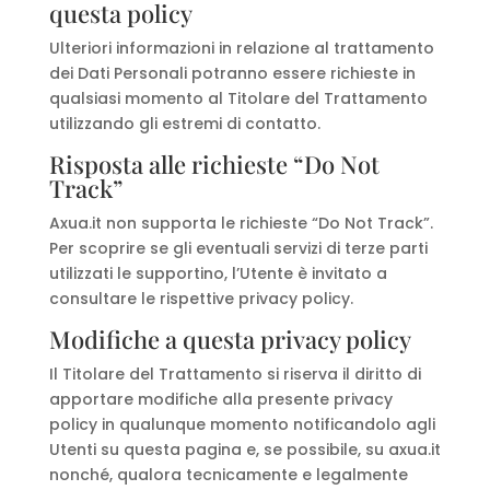
questa policy
Ulteriori informazioni in relazione al trattamento
dei Dati Personali potranno essere richieste in
qualsiasi momento al Titolare del Trattamento
utilizzando gli estremi di contatto.
Risposta alle richieste “Do Not
Track”
Axua.it non supporta le richieste “Do Not Track”.
Per scoprire se gli eventuali servizi di terze parti
utilizzati le supportino, l’Utente è invitato a
consultare le rispettive privacy policy.
Modifiche a questa privacy policy
Il Titolare del Trattamento si riserva il diritto di
apportare modifiche alla presente privacy
policy in qualunque momento notificandolo agli
Utenti su questa pagina e, se possibile, su axua.it
nonché, qualora tecnicamente e legalmente