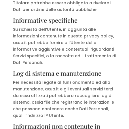
Titolare potrebbe essere obbligato a rivelare i
Dati per ordine delle autorità pubbliche.
Informative specifiche
Su richiesta dell’Utente, in aggiunta alle
informazioni contenute in questa privacy policy,
axua.it potrebbe fornire all’Utente delle
informative aggiuntive e contestuali riguardanti
Servizi specifici, o la raccolta ed il trattamento di
Dati Personali.
Log di sistema e manutenzione
Per necessità legate al funzionamento ed alla
manutenzione, axua.it e gli eventuali servizi terzi
da essa utilizzati potrebbero raccogliere log di
sistema, ossia file che registrano le interazioni e
che possono contenere anche Dati Personali,
quali l’indirizzo IP Utente.
Informazioni non contenute in