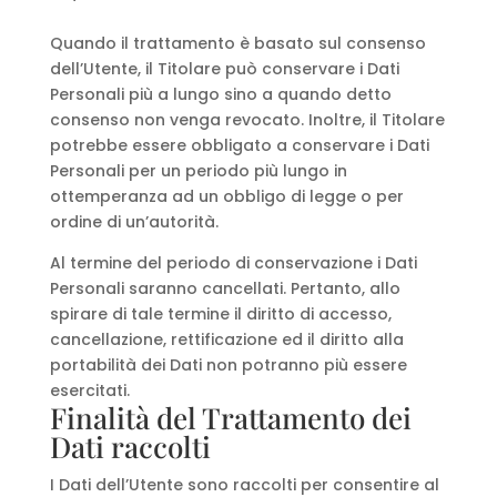
Quando il trattamento è basato sul consenso
dell’Utente, il Titolare può conservare i Dati
Personali più a lungo sino a quando detto
consenso non venga revocato. Inoltre, il Titolare
potrebbe essere obbligato a conservare i Dati
Personali per un periodo più lungo in
ottemperanza ad un obbligo di legge o per
ordine di un’autorità.
Al termine del periodo di conservazione i Dati
Personali saranno cancellati. Pertanto, allo
spirare di tale termine il diritto di accesso,
cancellazione, rettificazione ed il diritto alla
portabilità dei Dati non potranno più essere
esercitati.
Finalità del Trattamento dei
Dati raccolti
I Dati dell’Utente sono raccolti per consentire al