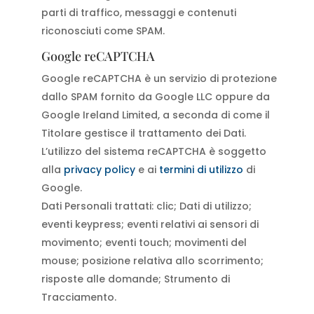
parti di traffico, messaggi e contenuti
riconosciuti come SPAM.
Google reCAPTCHA
Google reCAPTCHA è un servizio di protezione
dallo SPAM fornito da Google LLC oppure da
Google Ireland Limited, a seconda di come il
Titolare gestisce il trattamento dei Dati.
L’utilizzo del sistema reCAPTCHA è soggetto
alla
privacy policy
e ai
termini di utilizzo
di
Google.
Dati Personali trattati: clic; Dati di utilizzo;
eventi keypress; eventi relativi ai sensori di
movimento; eventi touch; movimenti del
mouse; posizione relativa allo scorrimento;
risposte alle domande; Strumento di
Tracciamento.