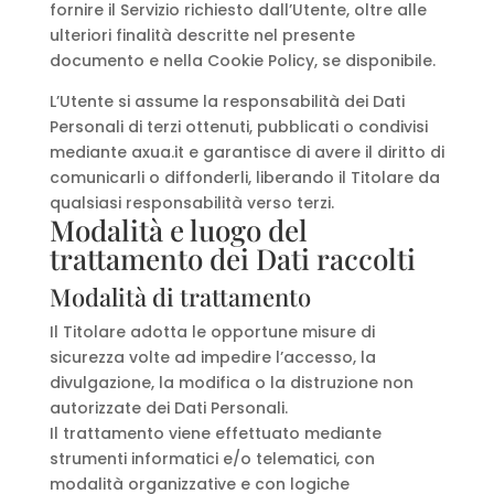
fornire il Servizio richiesto dall’Utente, oltre alle
ulteriori finalità descritte nel presente
documento e nella Cookie Policy, se disponibile.
L’Utente si assume la responsabilità dei Dati
Personali di terzi ottenuti, pubblicati o condivisi
mediante axua.it e garantisce di avere il diritto di
comunicarli o diffonderli, liberando il Titolare da
qualsiasi responsabilità verso terzi.
Modalità e luogo del
trattamento dei Dati raccolti
Modalità di trattamento
Il Titolare adotta le opportune misure di
sicurezza volte ad impedire l’accesso, la
divulgazione, la modifica o la distruzione non
autorizzate dei Dati Personali.
Il trattamento viene effettuato mediante
strumenti informatici e/o telematici, con
modalità organizzative e con logiche