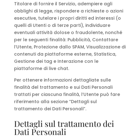
Titolare di fornire il Servizio, adempiere agli
obblighi di legge, rispondere a richieste o azioni
esecutive, tutelare i propri diritti ed interessi (o
quelli di Utenti o di terze parti), individuare
eventuali attività dolose o fraudolente, nonché
per le seguenti finalità: Pubblicità, Contattare
l’Utente, Protezione dallo SPAM, Visualizzazione di
contenuti da piattaforme esterne, Statistica,
Gestione dei tag e Interazione con le
piattaforme di live chat.
Per ottenere informazioni dettagliate sulle
finalità del trattamento e sui Dati Personali
trattati per ciascuna finalità, l’Utente può fare
riferimento alla sezione “Dettagli sul
trattamento dei Dati Personali”.
Dettagli sul trattamento dei
Dati Personali