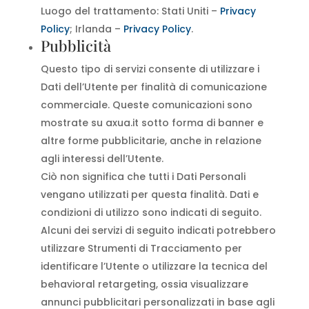
Luogo del trattamento: Stati Uniti –
Privacy
Policy
; Irlanda –
Privacy Policy
.
Pubblicità
Questo tipo di servizi consente di utilizzare i
Dati dell’Utente per finalità di comunicazione
commerciale. Queste comunicazioni sono
mostrate su axua.it sotto forma di banner e
altre forme pubblicitarie, anche in relazione
agli interessi dell’Utente.
Ciò non significa che tutti i Dati Personali
vengano utilizzati per questa finalità. Dati e
condizioni di utilizzo sono indicati di seguito.
Alcuni dei servizi di seguito indicati potrebbero
utilizzare Strumenti di Tracciamento per
identificare l’Utente o utilizzare la tecnica del
behavioral retargeting, ossia visualizzare
annunci pubblicitari personalizzati in base agli