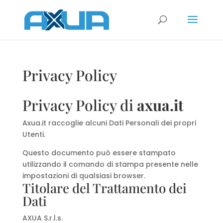
Privacy Policy
Privacy Policy di
axua.it
Axua.it raccoglie alcuni Dati Personali dei propri
Utenti.
Questo documento può essere stampato
utilizzando il comando di stampa presente nelle
impostazioni di qualsiasi browser.
Titolare del Trattamento dei
Dati
AXUA S.r.l.s.