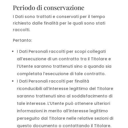
Periodo di conservazione
I Dati sono trattati e conservati per il tempo
richiesto dalle finalità per le quali sono stati
raccolti.
Pertanto:
I Dati Personali raccolti per scopi collegati
all’esecuzione di un contratto tra il Titolare e
l’Utente saranno trattenuti sino a quando sia
completata l’esecuzione di tale contratto.
I Dati Personali raccolti per finalità
riconducibili all’interesse legittimo del Titolare
saranno trattenuti sino al soddisfacimento di
tale interesse. L’Utente può ottenere ulteriori
informazioni in merito all’interesse legittimo
perseguito dal Titolare nelle relative sezioni di
questo documento o contattando il Titolare.