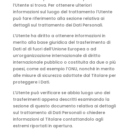
l’Utente si trova. Per ottenere ulteriori
informazioni sul luogo del trattamento l’Utente
può fare riferimento alla sezione relativa ai
dettagli sul trattamento dei Dati Personali.
L’Utente ha diritto a ottenere informazioni in
merito alla base giuridica del trasferimento di
Dati al di fuori dell’Unione Europea o ad
un’organizzazione internazionale di diritto
internazionale pubblico o costituita da due o più
paesi, come ad esempio l’ONU, nonché in merito
alle misure di sicurezza adottate dal Titolare per
proteggere i Dati.
L’Utente può verificare se abbia luogo uno dei
trasferimenti appena descritti esaminando la
sezione di questo documento relativa ai dettagli
sul trattamento di Dati Personali o chiedere
informazioni al Titolare contattandolo agli
estremi riportati in apertura.