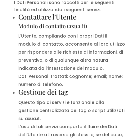
I Dati Personali sono raccolti per le seguenti
finalità ed utilizzando i seguenti servizi:
Contattare l’Utente
Modulo di contatto (axua.it)
L’Utente, compilando con i propri Dati il
modulo di contatto, acconsente al loro utilizzo
per rispondere alle richieste di informazioni, di
preventivo, o di qualunque altra natura
indicata dall’intestazione del modulo.
Dati Personali trattati: cognome; email; nome;
numero di telefono.
Gestione dei tag
Questo tipo di servizi è funzionale alla
gestione centralizzata dei tag o script utilizzati
su axua.it.
L’uso di tali servizi comporta il fluire dei Dati
dell’Utente attraverso gli stessi e, se del caso,