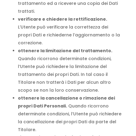
trattamento ed a ricevere una copia dei Dati
trattati.
verificare e chiedere la rettificazione.
L’Utente può verificare la correttezza dei
propri Dati e richiederne l’aggiornamento o la
correzione.
ottenere la limitazione del trattamento.
Quando ricorrono determinate condizioni,
l’Utente può richiedere la limitazione del
trattamento dei propri Dati. In tal caso il
Titolare non tratterà i Dati per alcun altro
scopo se non la loro conservazione.
ottenere la cancellazione o rimozione dei
propri Dati Personali.
Quando ricorrono
determinate condizioni, l’Utente può richiedere
la cancellazione dei propri Dati da parte del
Titolare.