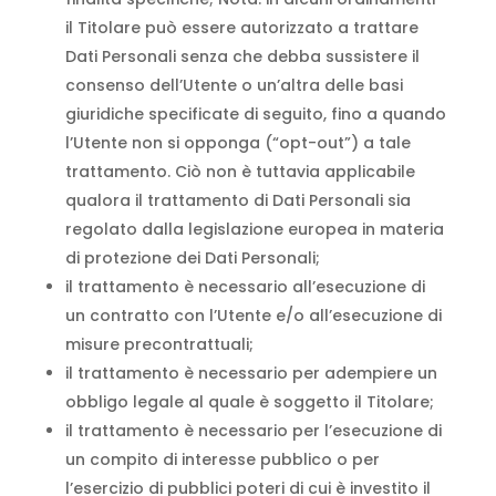
il Titolare può essere autorizzato a trattare
Dati Personali senza che debba sussistere il
consenso dell’Utente o un’altra delle basi
giuridiche specificate di seguito, fino a quando
l’Utente non si opponga (“opt-out”) a tale
trattamento. Ciò non è tuttavia applicabile
qualora il trattamento di Dati Personali sia
regolato dalla legislazione europea in materia
di protezione dei Dati Personali;
il trattamento è necessario all’esecuzione di
un contratto con l’Utente e/o all’esecuzione di
misure precontrattuali;
il trattamento è necessario per adempiere un
obbligo legale al quale è soggetto il Titolare;
il trattamento è necessario per l’esecuzione di
un compito di interesse pubblico o per
l’esercizio di pubblici poteri di cui è investito il