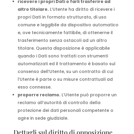
ricevere i propri Dati o farli trasferire ad
altro titolare.
L’Utente ha diritto di ricevere i
propri Dati in formato strutturato, di uso
comune e leggibile da dispositivo automatico
e, ove tecnicamente fattibile, di ottenerne il
trasferimento senza ostacoli ad un altro
titolare. Questa disposizione è applicabile
quando i Dati sono trattati con strumenti
automatizzati ed il trattamento è basato sul
consenso dell’Utente, su un contratto di cui
l’Utente è parte o su misure contrattuali ad
esso connesse.
proporre reclamo.
L’Utente può proporre un
reclamo all’autorità di controllo della
protezione dei dati personali competente o
agire in sede giudiziale.
Dettagli sul diritto di opposizione