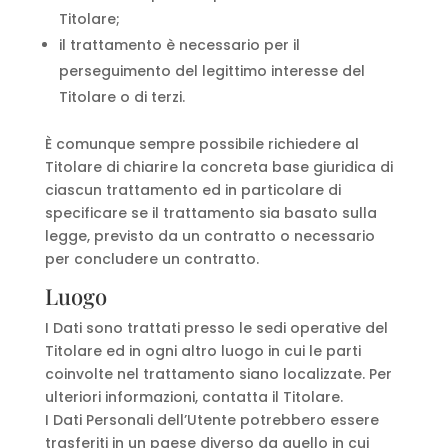
Titolare;
il trattamento è necessario per il
perseguimento del legittimo interesse del
Titolare o di terzi.
È comunque sempre possibile richiedere al
Titolare di chiarire la concreta base giuridica di
ciascun trattamento ed in particolare di
specificare se il trattamento sia basato sulla
legge, previsto da un contratto o necessario
per concludere un contratto.
Luogo
I Dati sono trattati presso le sedi operative del
Titolare ed in ogni altro luogo in cui le parti
coinvolte nel trattamento siano localizzate. Per
ulteriori informazioni, contatta il Titolare.
I Dati Personali dell’Utente potrebbero essere
trasferiti in un paese diverso da quello in cui